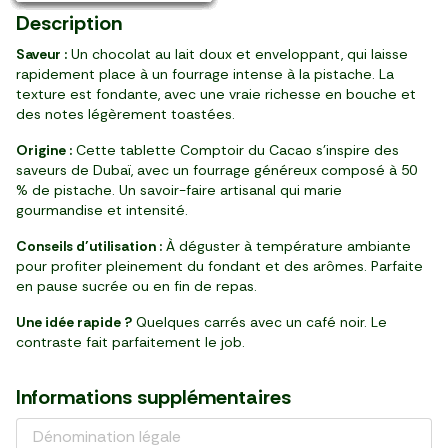
Description
Saveur :
Un chocolat au lait doux et enveloppant, qui laisse
rapidement place à un fourrage intense à la pistache. La
texture est fondante, avec une vraie richesse en bouche et
des notes légèrement toastées.
Origine :
Cette tablette Comptoir du Cacao s’inspire des
saveurs de Dubaï, avec un fourrage généreux composé à 50
% de pistache. Un savoir-faire artisanal qui marie
gourmandise et intensité.
Conseils d’utilisation :
À déguster à température ambiante
pour profiter pleinement du fondant et des arômes. Parfaite
en pause sucrée ou en fin de repas.
Une idée rapide ?
Quelques carrés avec un café noir. Le
contraste fait parfaitement le job.
Informations supplémentaires
Dénomination légale