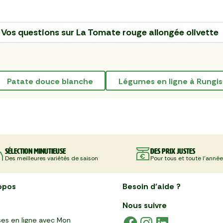
Vos questions sur
La Tomate rouge allongée olivette
patate douce blanche
Légumes en ligne à Rungis
Sélection minutieuse
Des prix justes
Des meilleures variétés de saison
Pour tous et toute l'année
opos
Besoin d'aide ?
Nous suivre
es en ligne avec Mon