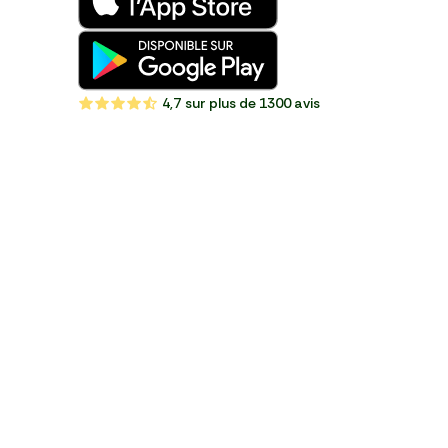
4,7
sur plus de 1300 avis