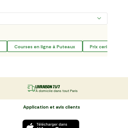
courses en ligne à Puteaux
prix cerise
Livraison 7J/7
À domicile dans tout Paris
Application et avis clients