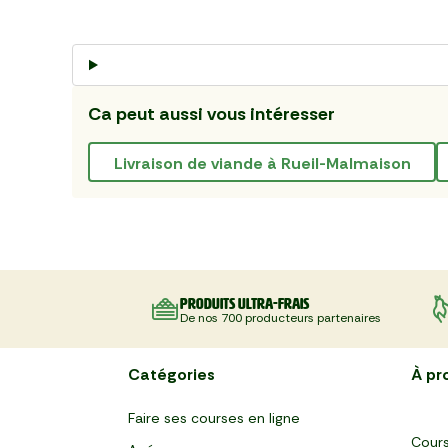
Ca peut aussi vous intéresser
Livraison de viande à Rueil-Malmaison
Produits ultra-frais
De nos 700 producteurs partenaires
Catégories
À pr
Faire ses courses en ligne
Cours