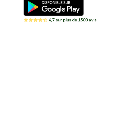
4,7
sur plus de 1300 avis