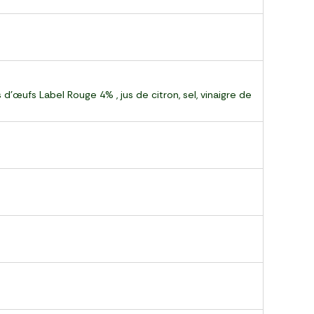
d'œufs Label Rouge 4% , jus de citron, sel, vinaigre de