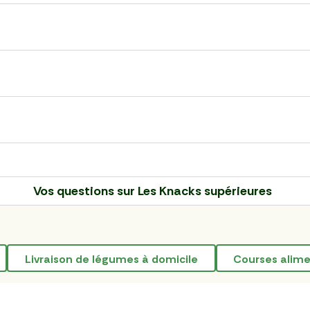
Vos questions sur
Les Knacks supérieures
livraison de légumes à domicile
courses alim