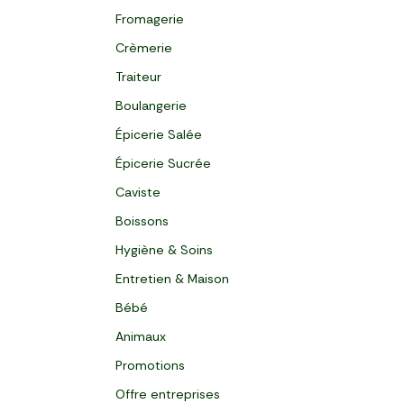
Fromagerie
Crèmerie
Traiteur
Boulangerie
Épicerie Salée
Épicerie Sucrée
Caviste
Boissons
Hygiène & Soins
Entretien & Maison
Bébé
Animaux
Promotions
Offre entreprises