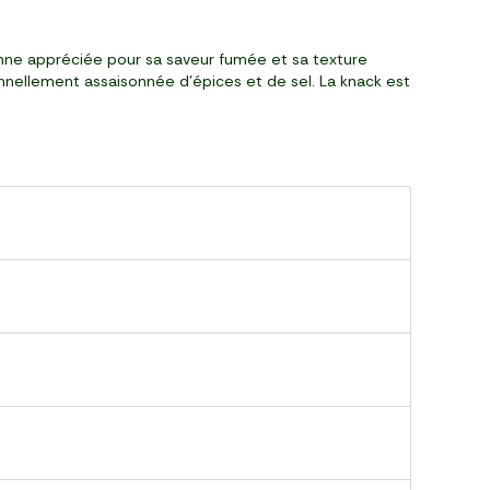
enne appréciée pour sa saveur fumée et sa texture
onnellement assaisonnée d'épices et de sel. La knack est