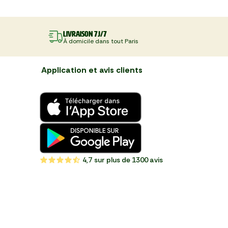
Livraison 7J/7
À domicile dans tout Paris
Application et avis clients
4,7
sur plus de 1300 avis