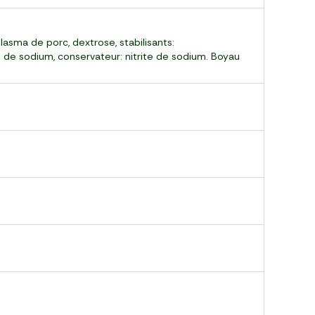
lasma de porc, dextrose, stabilisants:
 de sodium, conservateur: nitrite de sodium. Boyau