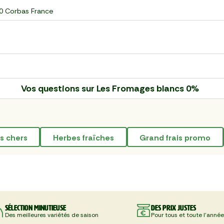
60 Corbas France
Vos questions sur
Les Fromages blancs 0%
as chers
herbes fraîches
grand frais promo
Sélection minutieuse
Des prix justes
Des meilleures variétés de saison
Pour tous et toute l'année