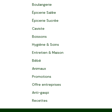
Boulangerie
Épicerie Salée
Épicerie Sucrée
Caviste
Boissons
Hygiène & Soins
Entretien & Maison
Bébé
Animaux
Promotions
Offre entreprises
Anti-gaspi
Recettes