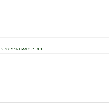
87 35406 SAINT MALO CEDEX