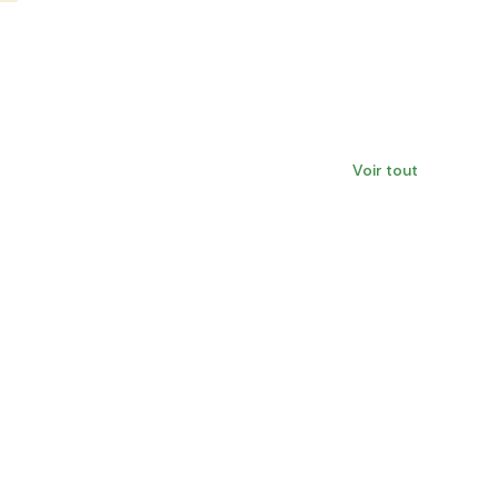
Voir tout