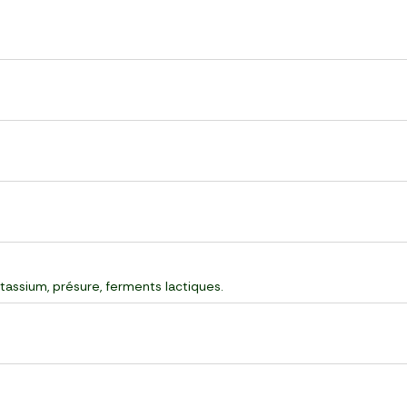
tassium, présure, ferments lactiques.