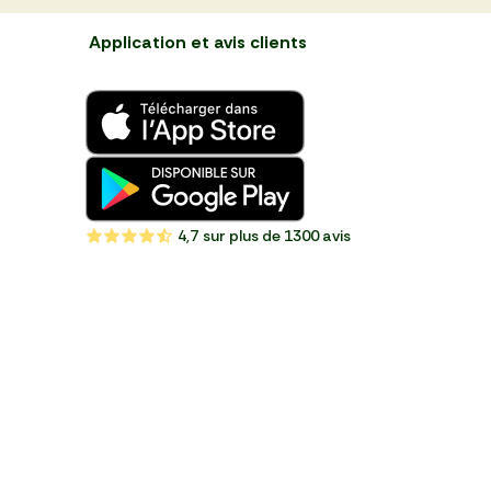
Application et avis clients
4,7
sur plus de 1300 avis