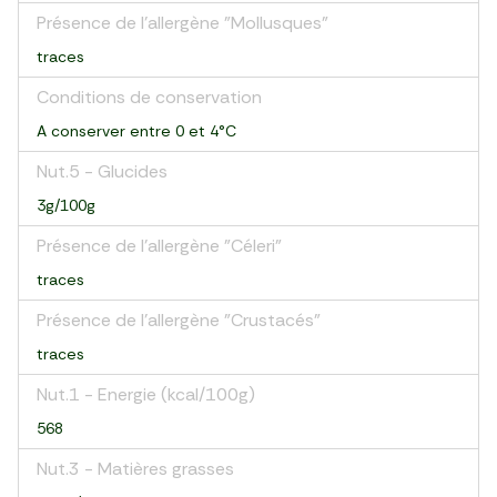
Présence de l'allergène "Mollusques"
traces
Conditions de conservation
A conserver entre 0 et 4°C
Nut.5 - Glucides
3g/100g
Présence de l'allergène "Céleri"
traces
Présence de l'allergène "Crustacés"
traces
Nut.1 - Energie (kcal/100g)
568
Nut.3 - Matières grasses