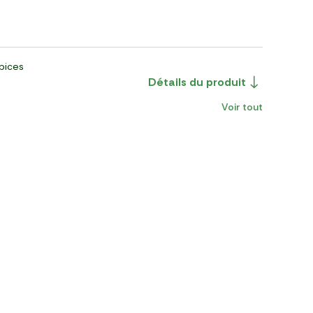
épices
Détails du produit
Voir tout