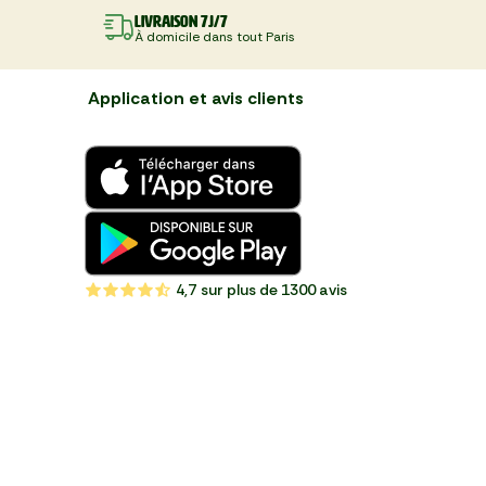
Livraison 7J/7
À domicile dans tout Paris
Application et avis clients
4,7
sur plus de 1300 avis