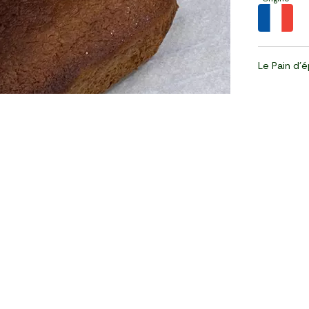
Le Pain d'