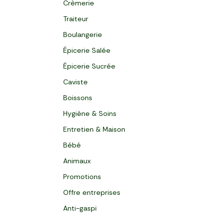
Crèmerie
Traiteur
Boulangerie
Épicerie Salée
Épicerie Sucrée
Caviste
Boissons
Hygiène & Soins
Entretien & Maison
Bébé
Animaux
Promotions
Offre entreprises
Anti-gaspi