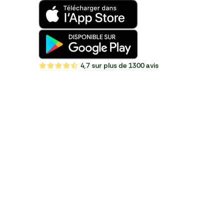
4,7
sur plus de 1300 avis