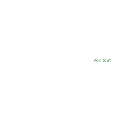
Voir tout