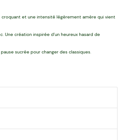
 croquant et une intensité légèrement amère qui vient
c. Une création inspirée d’un heureux hasard de
 pause sucrée pour changer des classiques.