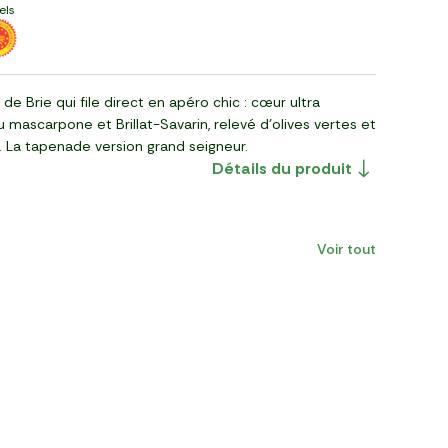
els
de Brie qui file direct en apéro chic : cœur ultra
mascarpone et Brillat-Savarin, relevé d’olives vertes et
. La tapenade version grand seigneur.
Détails du produit
Voir tout