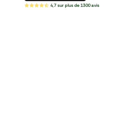
4,7
sur plus de 1300 avis