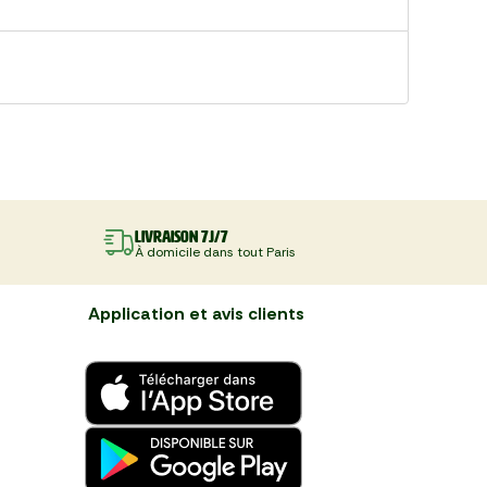
Livraison 7J/7
À domicile dans tout Paris
Application et avis clients