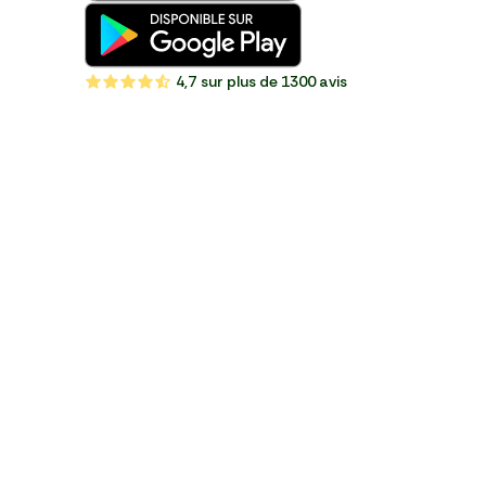
4,7
sur plus de 1300 avis