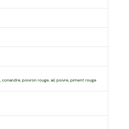
 coriandre, poivron rouge, ail, poivre, piment rouge