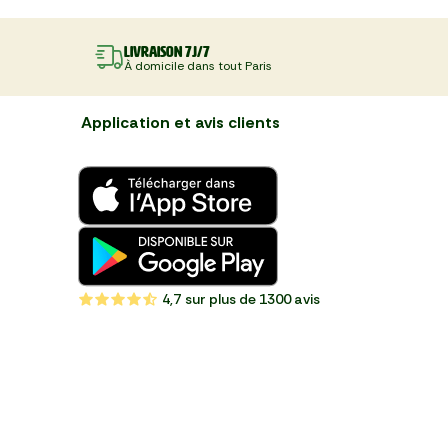
Livraison 7J/7
À domicile dans tout Paris
Application et avis clients
4,7
sur plus de 1300 avis