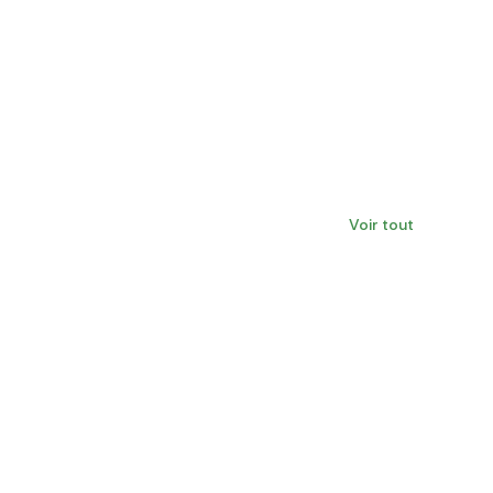
Voir tout