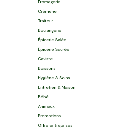
Fromagerie
Crèmerie
Traiteur
Boulangerie
Épicerie Salée
Épicerie Sucrée
Caviste
Boissons
Hygiène & Soins
Entretien & Maison
Bébé
Animaux
Promotions
Offre entreprises