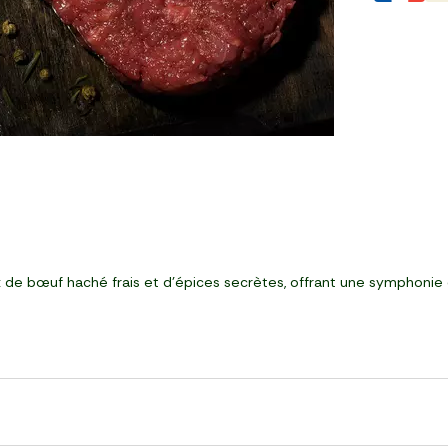
 de bœuf haché frais et d'épices secrètes, offrant une symphonie