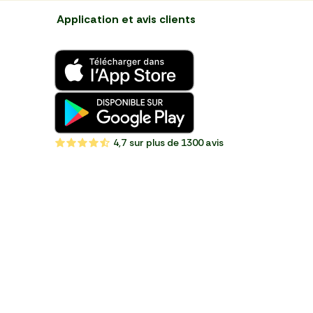
Application et avis clients
4,7
sur plus de 1300 avis