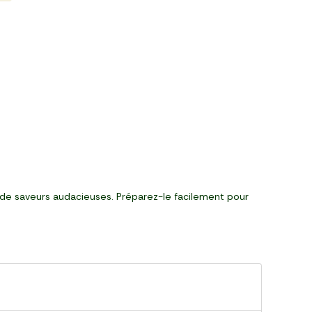
 de saveurs audacieuses. Préparez-le facilement pour