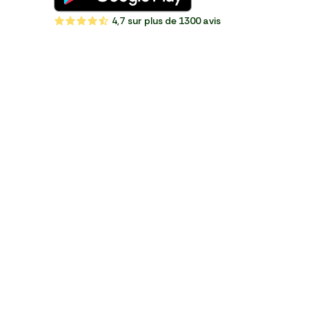
4,7
sur plus de 1300 avis