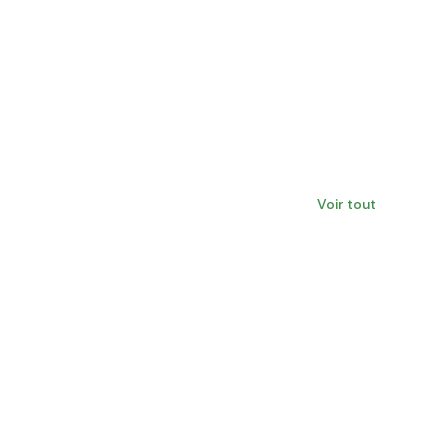
Voir tout