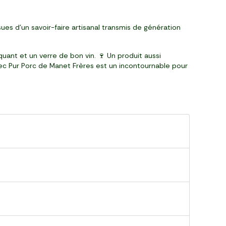
ues d’un savoir-faire artisanal transmis de génération
nt et un verre de bon vin. 🍷 Un produit aussi
 Sec Pur Porc de Manet Frères est un incontournable pour