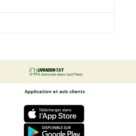
Livraison 7J/7
À domicile dans tout Paris
Application et avis clients