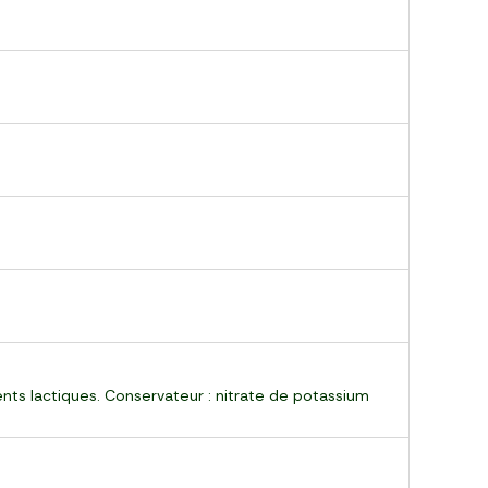
ents lactiques. Conservateur : nitrate de potassium