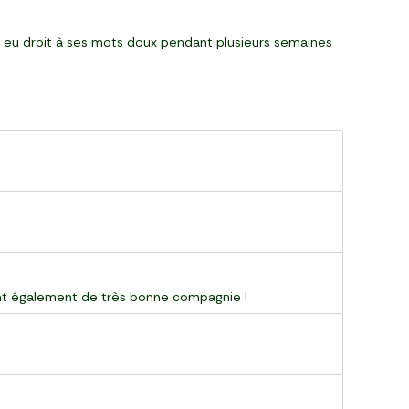
i a eu droit à ses mots doux pendant plusieurs semaines
ont également de très bonne compagnie !