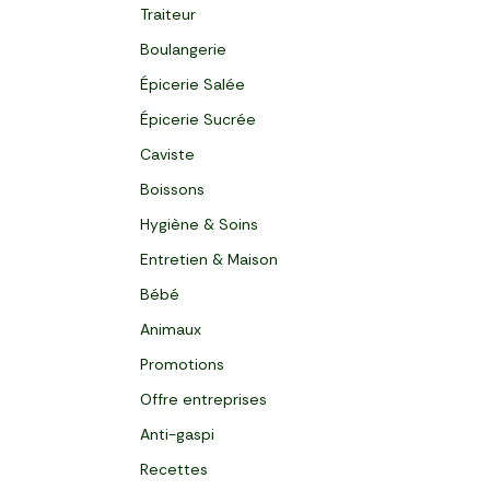
Traiteur
Boulangerie
Épicerie Salée
Épicerie Sucrée
Caviste
Boissons
Hygiène & Soins
Entretien & Maison
Bébé
Animaux
Promotions
Offre entreprises
Anti-gaspi
Recettes