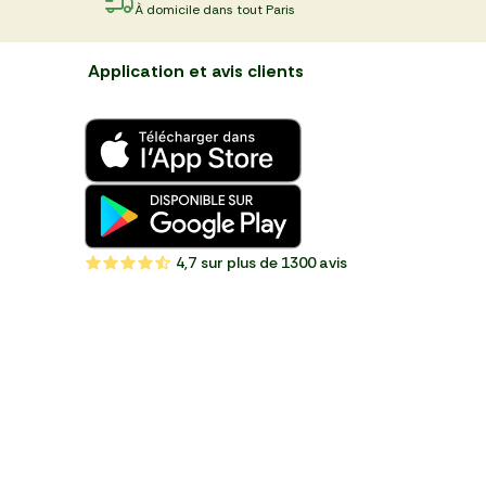
À domicile dans tout Paris
Application et avis clients
4,7
sur plus de 1300 avis