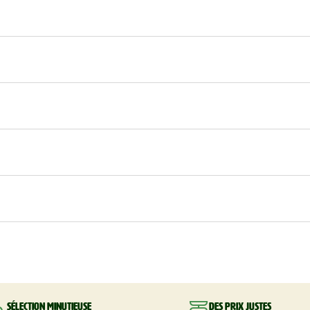
Sélection minutieuse
Des prix justes