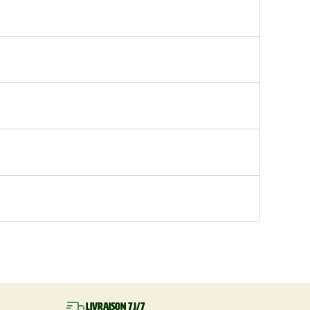
Livraison 7J/7