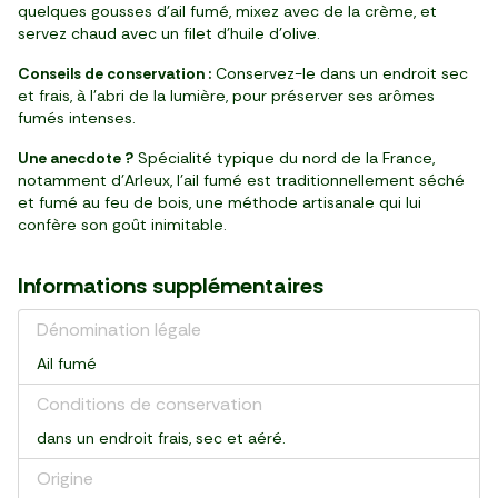
quelques gousses d’ail fumé, mixez avec de la crème, et
servez chaud avec un filet d’huile d’olive.
Conseils de conservation :
Conservez-le dans un endroit sec
et frais, à l’abri de la lumière, pour préserver ses arômes
fumés intenses.
Une anecdote ?
Spécialité typique du nord de la France,
notamment d’Arleux, l’ail fumé est traditionnellement séché
et fumé au feu de bois, une méthode artisanale qui lui
confère son goût inimitable.
Informations supplémentaires
Dénomination légale
Ail fumé
Conditions de conservation
dans un endroit frais, sec et aéré.
Origine