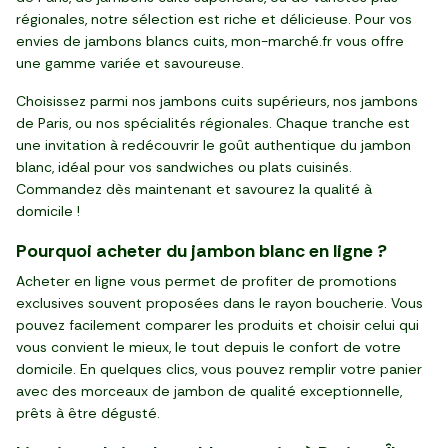
régionales, notre sélection est riche et délicieuse. Pour vos
envies de jambons blancs cuits, mon-marché.fr vous offre
une gamme variée et savoureuse.
Choisissez parmi nos jambons cuits supérieurs, nos jambons
de Paris, ou nos spécialités régionales. Chaque tranche est
une invitation à redécouvrir le goût authentique du jambon
blanc, idéal pour vos sandwiches ou plats cuisinés.
Commandez dès maintenant et savourez la qualité à
domicile !
Pourquoi acheter du jambon blanc en ligne ?
Acheter en ligne vous permet de profiter de promotions
exclusives souvent proposées dans le rayon boucherie. Vous
pouvez facilement comparer les produits et choisir celui qui
vous convient le mieux, le tout depuis le confort de votre
domicile. En quelques clics, vous pouvez remplir votre panier
avec des morceaux de jambon de qualité exceptionnelle,
prêts à être dégusté.