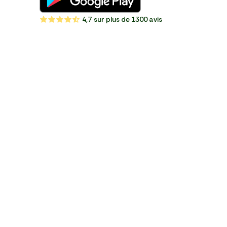
4,7
sur plus de 1300 avis