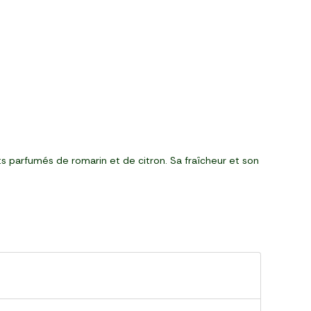
ts parfumés de romarin et de citron. Sa fraîcheur et son