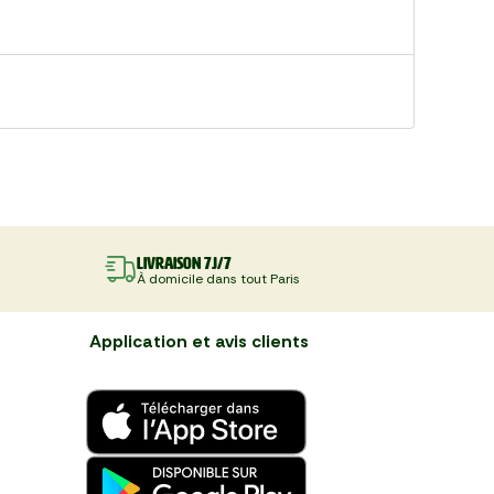
Livraison 7J/7
À domicile dans tout Paris
Application et avis clients