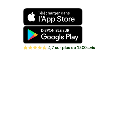
4,7
sur plus de 1300 avis