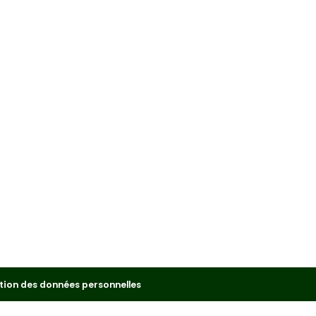
tion des données personnelles