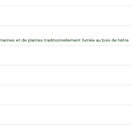
 marines et de plantes traditionnellement fumée au bois de hêtre