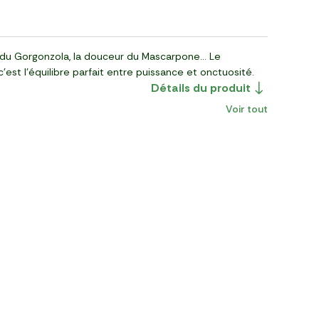
é du Gorgonzola, la douceur du Mascarpone… Le
’est l’équilibre parfait entre puissance et onctuosité.
Détails du produit
Voir tout