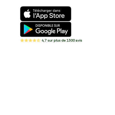
4,7
sur plus de 1300 avis