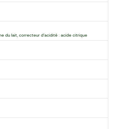
 du lait, correcteur d’acidité : acide citrique