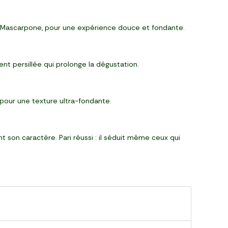
du Mascarpone, pour une expérience douce et fondante.
nt persillée qui prolonge la dégustation.
 pour une texture ultra-fondante.
 son caractère. Pari réussi : il séduit même ceux qui