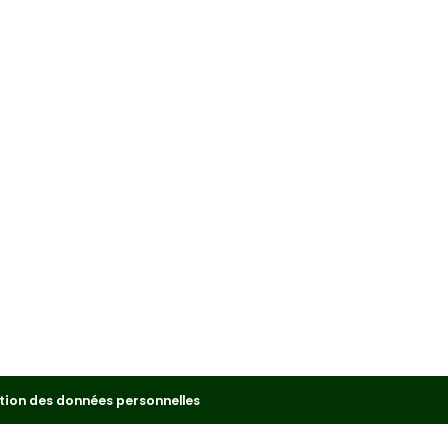
tion des données personnelles