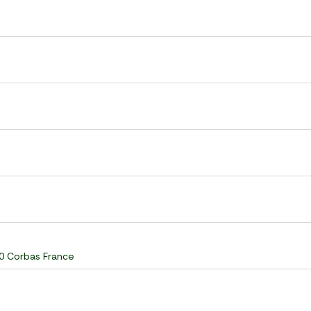
60 Corbas France