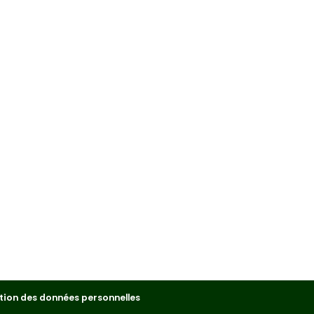
tion des données personnelles