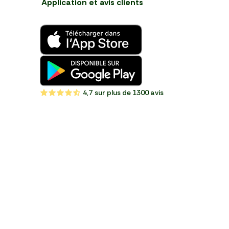
Application et avis clients
4,7
sur plus de 1300 avis