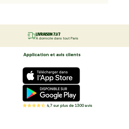
Livraison 7J/7
À domicile dans tout Paris
Application et avis clients
4,7
sur plus de 1300 avis