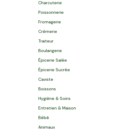
Charcuterie
Poissonnerie
Fromagerie
Crèmerie
Traiteur
Boulangerie
Épicerie Salée
Épicerie Sucrée
Caviste
Boissons
Hygiène & Soins
Entretien & Maison
Bébé
Animaux