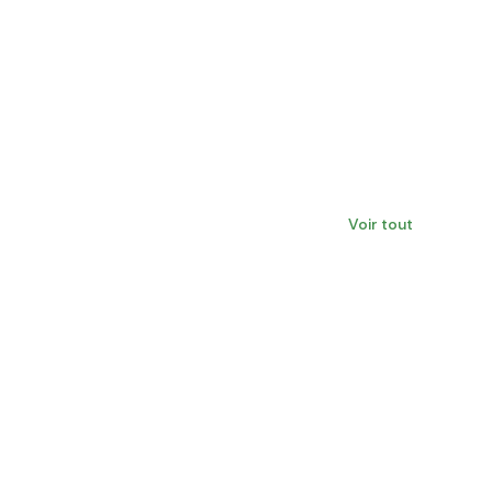
Voir tout