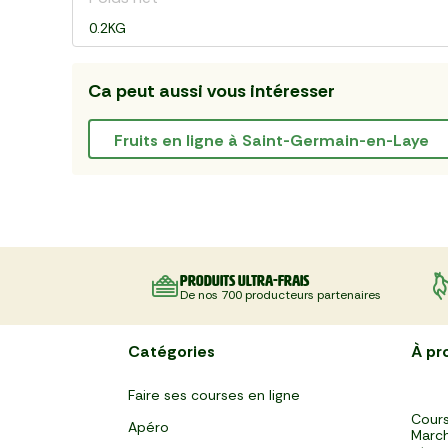
0.2KG
Ca peut aussi vous intéresser
Fruits en ligne à Saint-Germain-en-Laye
Produits ultra-frais
De nos 700 producteurs partenaires
Catégories
À pr
Faire ses courses en ligne
Cours
Apéro
March