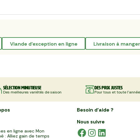
viande d'exception en ligne
livraison à manger
Sélection minutieuse
Des prix justes
Des meilleures variétés de saison
Pour tous et toute l'année
opos
Besoin d'aide ?
Nous suivre
es en ligne avec Mon
é : Alliez gain de temps