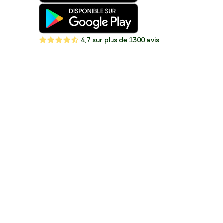
4,7
sur plus de 1300 avis