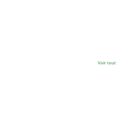
Voir tout