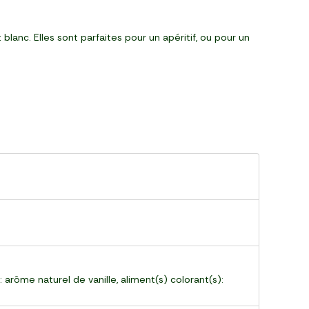
lanc. Elles sont parfaites pour un apéritif, ou pour un
arôme naturel de vanille, aliment(s) colorant(s):