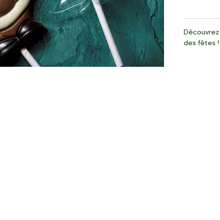
Découvrez 
des fêtes !