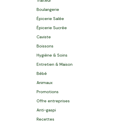
Traiteur
Boulangerie
Épicerie Salée
Épicerie Sucrée
Caviste
Boissons
Hygiène & Soins
Entretien & Maison
Bébé
Animaux
Promotions
Offre entreprises
Anti-gaspi
Recettes