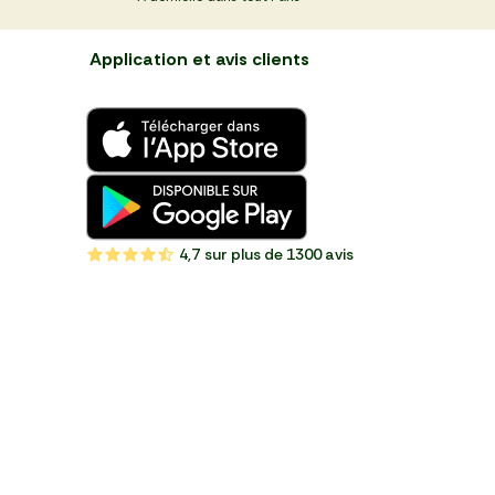
Application et avis clients
4,7
sur plus de 1300 avis