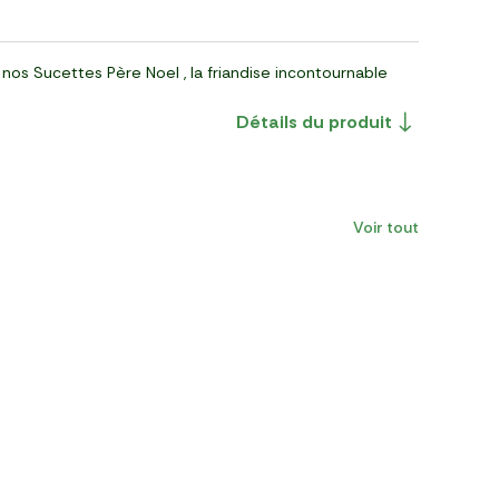
nos Sucettes Père Noel , la friandise incontournable
Détails du produit
Voir tout