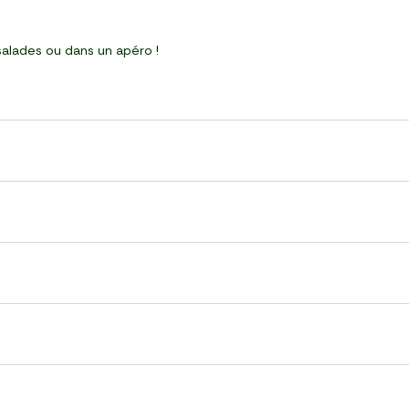
alades ou dans un apéro !