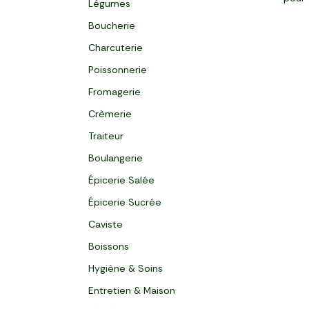
Légumes
Boucherie
Charcuterie
Poissonnerie
Fromagerie
Crèmerie
Traiteur
Boulangerie
Épicerie Salée
Épicerie Sucrée
Caviste
Boissons
Hygiène & Soins
Entretien & Maison