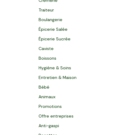
Crèmerie
Traiteur
Boulangerie
Épicerie Salée
Épicerie Sucrée
Caviste
Boissons
Hygiène & Soins
Entretien & Maison
Bébé
Animaux
Promotions
Offre entreprises
Anti-gaspi