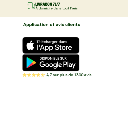
Livraison 7J/7
À domicile dans tout Paris
Application et avis clients
4,7
sur plus de 1300 avis