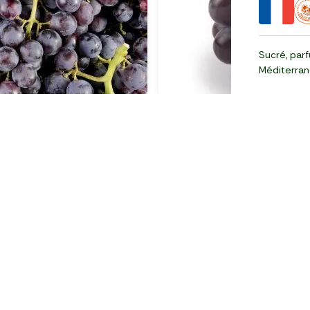
Sucré, parf
Méditerran