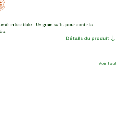
umé, irrésistible… Un grain suffit pour sentir la
ée.
Détails du produit
Voir tout