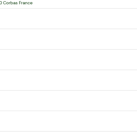
60 Corbas France