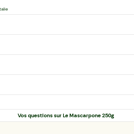
talie
Vos questions sur
Le Mascarpone 250g