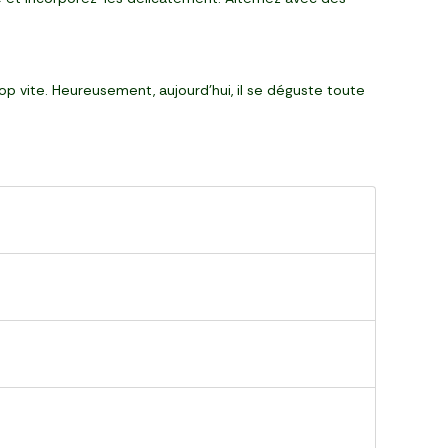
op vite. Heureusement, aujourd’hui, il se déguste toute