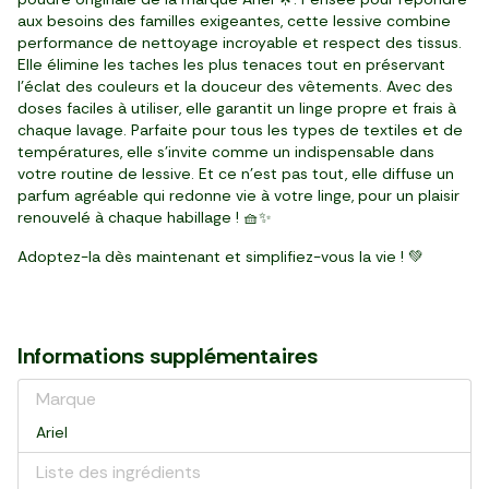
aux besoins des familles exigeantes, cette lessive combine
performance de nettoyage incroyable et respect des tissus.
Elle élimine les taches les plus tenaces tout en préservant
l'éclat des couleurs et la douceur des vêtements. Avec des
doses faciles à utiliser, elle garantit un linge propre et frais à
chaque lavage. Parfaite pour tous les types de textiles et de
températures, elle s'invite comme un indispensable dans
votre routine de lessive. Et ce n’est pas tout, elle diffuse un
parfum agréable qui redonne vie à votre linge, pour un plaisir
renouvelé à chaque habillage ! 🧺✨
Adoptez-la dès maintenant et simplifiez-vous la vie ! 💚
Informations supplémentaires
Marque
Ariel
Liste des ingrédients