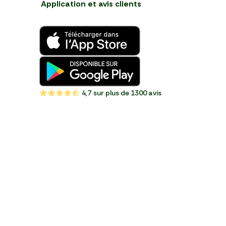
Application et avis clients
4,7
sur plus de 1300 avis