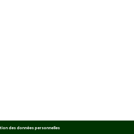
tion des données personnelles