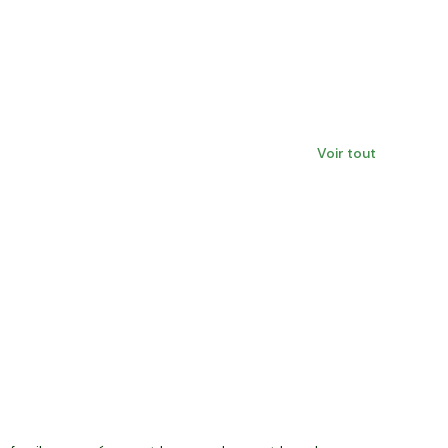
Voir tout