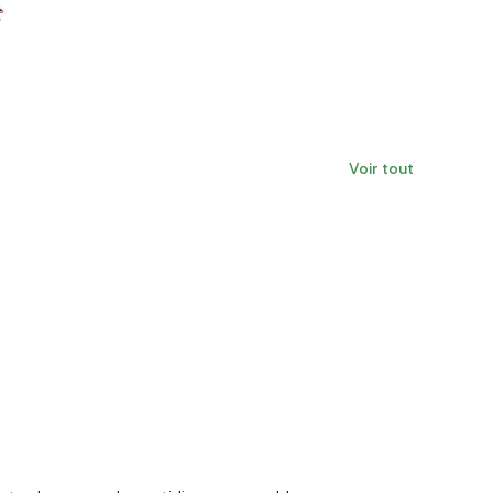
Voir tout