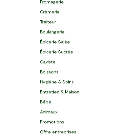
Fromagerie
Crèmerie
Traiteur
Boulangerie
Épicerie Salée
Épicerie Sucrée
Caviste
Boissons
Hygiène & Soins
Entretien & Maison
Bébé
Animaux
Promotions
Offre entreprises