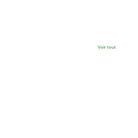
Voir tout