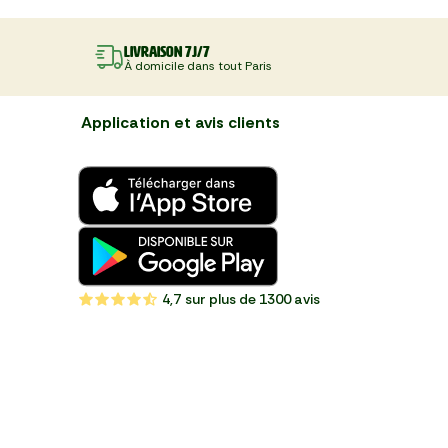
Livraison 7J/7
À domicile dans tout Paris
Application et avis clients
4,7
sur plus de 1300 avis