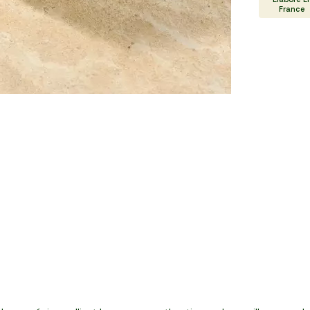
France