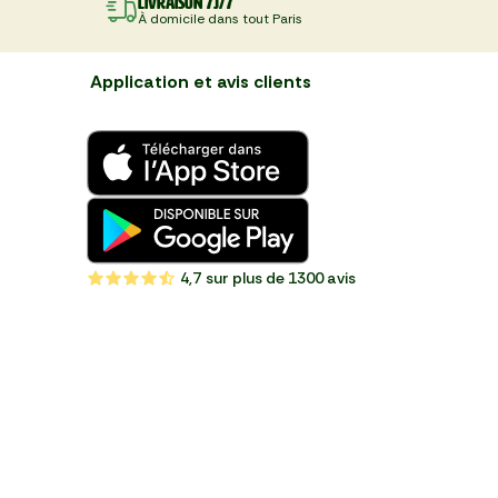
Livraison 7J/7
À domicile dans tout Paris
Application et avis clients
4,7
sur plus de 1300 avis