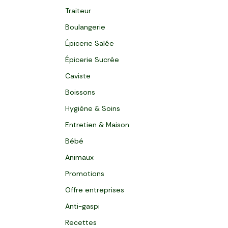
Traiteur
Boulangerie
Épicerie Salée
Épicerie Sucrée
Caviste
Boissons
Hygiène & Soins
Entretien & Maison
Bébé
Animaux
Promotions
Offre entreprises
Anti-gaspi
Recettes