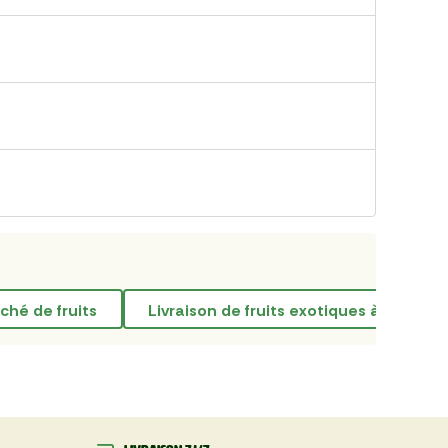
rché de fruits
livraison de fruits exotiques à domicil