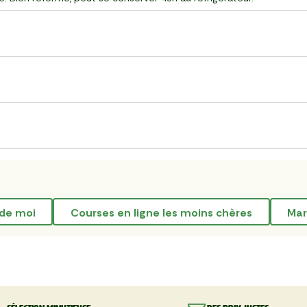
 de moi
courses en ligne les moins chères
ma