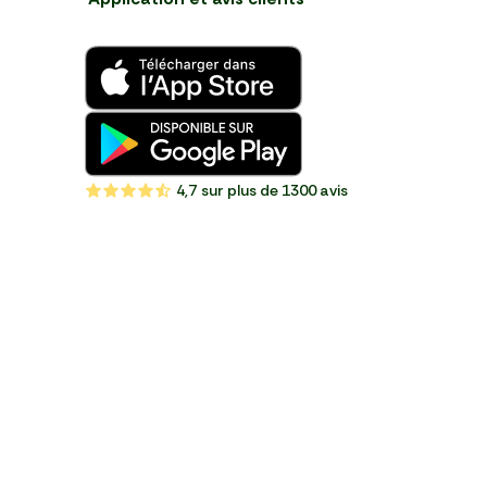
4,7
sur plus de 1300 avis