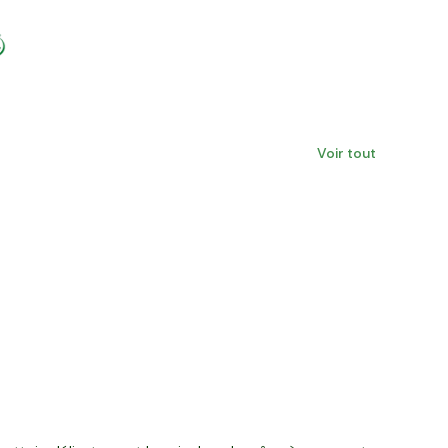
Voir tout