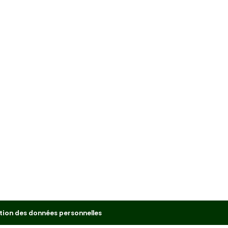
tion des données personnelles