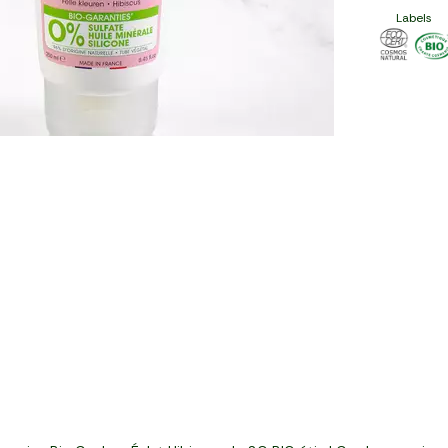
Labels