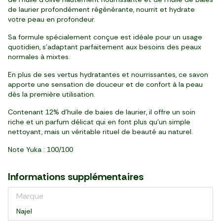
de laurier profondément régénérante, nourrit et hydrate
votre peau en profondeur.
Sa formule spécialement conçue est idéale pour un usage
quotidien, s'adaptant parfaitement aux besoins des peaux
normales à mixtes.
En plus de ses vertus hydratantes et nourrissantes, ce savon
apporte une sensation de douceur et de confort à la peau
dès la première utilisation.
Contenant 12% d'huile de baies de laurier, il offre un soin
riche et un parfum délicat qui en font plus qu'un simple
nettoyant, mais un véritable rituel de beauté au naturel.
Note Yuka : 100/100
Informations supplémentaires
Marque
Najel