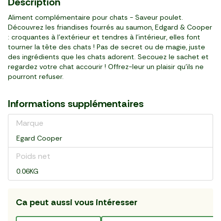
Description
Aliment complémentaire pour chats - Saveur poulet.
Découvrez les friandises fourrés au saumon, Edgard & Cooper
: croquantes à l’extérieur et tendres à l'intérieur, elles font
tourner la tête des chats ! Pas de secret ou de magie, juste
des ingrédients que les chats adorent. Secouez le sachet et
regardez votre chat accourir ! Offrez-leur un plaisir qu'ils ne
pourront refuser.
Informations supplémentaires
Marque
Egard Cooper
Poids net
0.06KG
Ca peut aussi vous intéresser