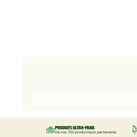
Produits ultra-frais
De nos 700 producteurs partenaires