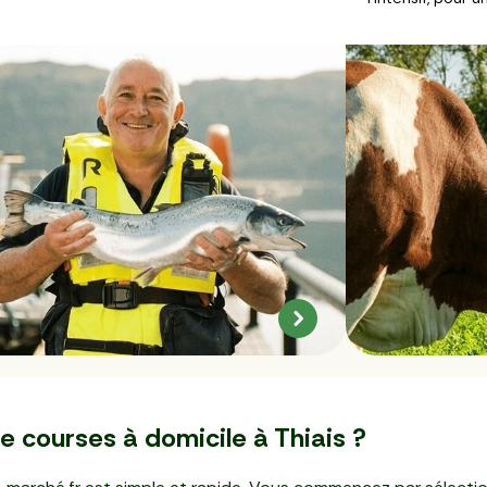
e courses à domicile à Thiais ?