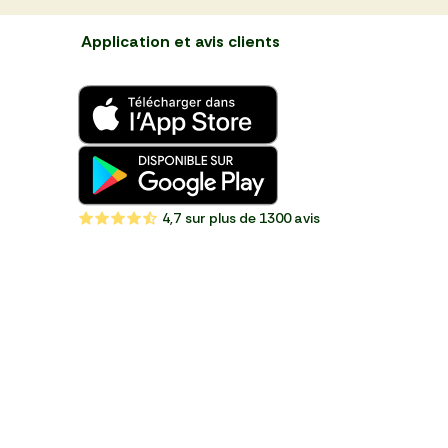
Application et avis clients
4,7
sur plus de 1300 avis