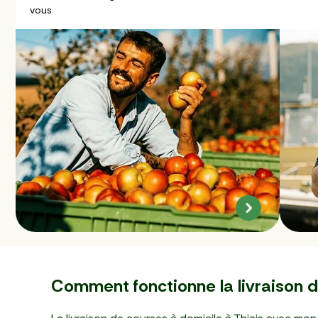
vous
Comment fonctionne la livraison d