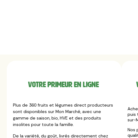
Votre primeur en ligne
Plus de 360 fruits et légumes direct producteurs
Ache
sont disponibles sur Mon Marché, avec une
puis 
gamme de saison, bio, HVE et des produits
sur-M
insolites pour toute la famille.
Nos 
quali
De la variété, du goût, livrés directement chez