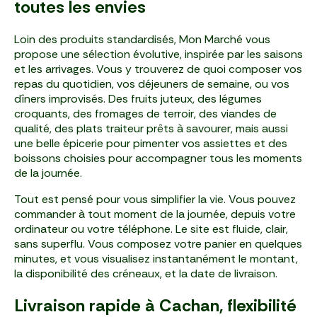
toutes les envies
Loin des produits standardisés, Mon Marché vous
propose une sélection évolutive, inspirée par les saisons
et les arrivages. Vous y trouverez de quoi composer vos
repas du quotidien, vos déjeuners de semaine, ou vos
dîners improvisés. Des fruits juteux, des légumes
croquants, des fromages de terroir, des viandes de
qualité, des plats traiteur prêts à savourer, mais aussi
une belle épicerie pour pimenter vos assiettes et des
boissons choisies pour accompagner tous les moments
de la journée.
Tout est pensé pour vous simplifier la vie. Vous pouvez
commander à tout moment de la journée, depuis votre
ordinateur ou votre téléphone. Le site est fluide, clair,
sans superflu. Vous composez votre panier en quelques
minutes, et vous visualisez instantanément le montant,
la disponibilité des créneaux, et la date de livraison.
Livraison rapide à Cachan, flexibilité