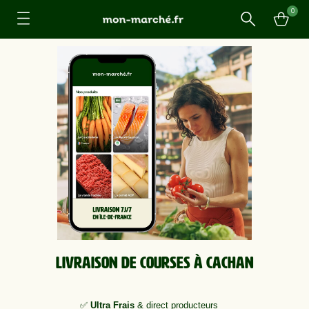
0
Recherche
Livraison de courses à Cachan
✅
Ultra Frais
& direct producteurs