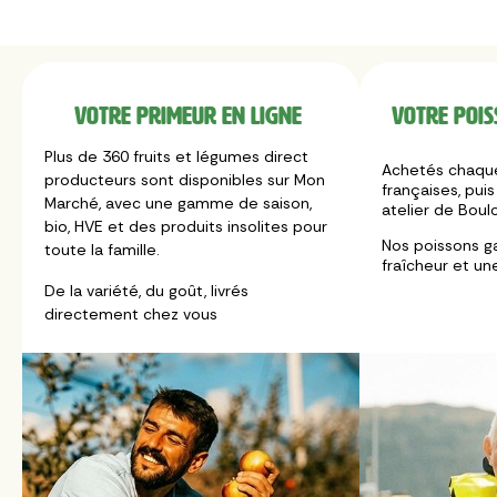
Votre primeur en ligne
Votre pois
Plus de 360 fruits et légumes direct
Achetés chaque
producteurs sont disponibles sur Mon
françaises, puis
Marché, avec une gamme de saison,
atelier de Boul
bio, HVE et des produits insolites pour
Nos poissons g
toute la famille.
fraîcheur et un
De la variété, du goût, livrés
directement chez vous