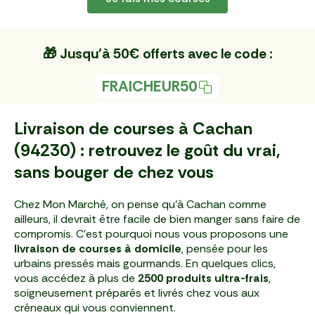
🎁 Jusqu'à 50€ offerts avec le code :
FRAICHEUR50
Livraison de courses à Cachan
(94230) : retrouvez le goût du vrai,
sans bouger de chez vous
Chez Mon Marché, on pense qu’à Cachan comme
ailleurs, il devrait être facile de bien manger sans faire de
compromis. C’est pourquoi nous vous proposons une
livraison de courses à domicile
, pensée pour les
urbains pressés mais gourmands. En quelques clics,
vous accédez à plus de
2500 produits ultra-frais
,
soigneusement préparés et livrés chez vous aux
créneaux qui vous conviennent.