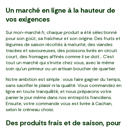
Un marché en ligne à la hauteur de
vos exigences
Sur mon-marché.fr, chaque produit a été sélectionné
pour son goût, sa fraîcheur et son origine. Des fruits et
légumes de saison récoltés à maturité, des viandes
tracées et savoureuses, des poissons livrés en circuit
court, des fromages affinés comme il se doit… C’est
tout un marché qui s’invite chez vous, avec le même
soin qu’un primeur ou un artisan boucher de quartier.
Notre ambition est simple : vous faire gagner du temps,
sans sacrifier le plaisir ni la qualité. Vous commandez en
ligne en toute tranquillité, et nous préparons votre
panier le jour même dans nos entrepôts franciliens.
Ensuite, votre commande vous est livrée à Cachan,
selon le créneau choisi.
Des produits frais et de saison, pour