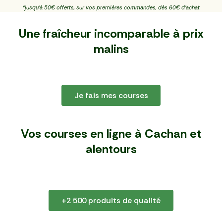
*jusqu'à 50€ offerts, sur vos premières commandes, dès 60€ d'achat
Une fraîcheur incomparable à
prix
malins
Je fais mes courses
Vos courses en ligne à Cachan
et
alentours
+2 500 produits de qualité