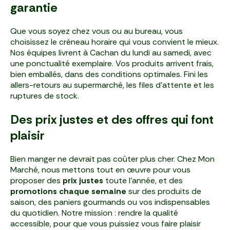
garantie
Que vous soyez chez vous ou au bureau, vous
choisissez le créneau horaire qui vous convient le mieux.
Nos équipes livrent à Cachan du lundi au samedi, avec
une ponctualité exemplaire. Vos produits arrivent frais,
bien emballés, dans des conditions optimales. Fini les
allers-retours au supermarché, les files d’attente et les
ruptures de stock.
Des prix justes et des offres qui font
plaisir
Bien manger ne devrait pas coûter plus cher. Chez Mon
Marché, nous mettons tout en œuvre pour vous
proposer des
prix justes
toute l’année, et des
promotions chaque semaine
sur des produits de
saison, des paniers gourmands ou vos indispensables
du quotidien. Notre mission : rendre la qualité
accessible, pour que vous puissiez vous faire plaisir