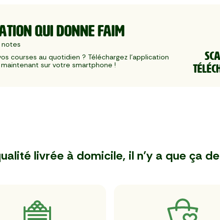
ATION QUI DONNE FAIM
 notes
SC
 vos courses au quotidien ? Téléchargez l'application 
maintenant sur votre smartphone !
TÉLÉC
ualité livrée à domicile, il n'y a que ça de