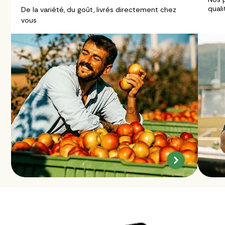
quali
De la variété, du goût, livrés directement chez
vous