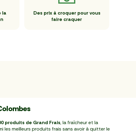
 la
Des prix à croquer pour vous
en
faire craquer
-Colombes
0 produits de Grand Frais
, la fraîcheur et la
les meilleurs produits frais sans avoir à quitter le