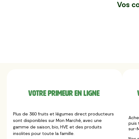
Vos co
Votre primeur en ligne
Plus de 360 fruits et légumes direct producteurs
Ache
sont disponibles sur Mon Marché, avec une
puis 
gamme de saison, bio, HVE et des produits
sur-M
insolites pour toute la famille.
Nos 