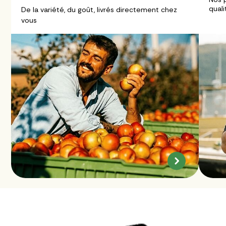
quali
De la variété, du goût, livrés directement chez
vous