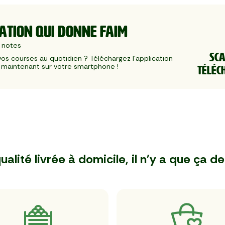
ATION QUI DONNE FAIM
 notes
SC
 vos courses au quotidien ? Téléchargez l'application 
maintenant sur votre smartphone !
TÉLÉC
ualité livrée à domicile, il n'y a que ça de