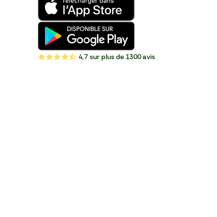
4,7
sur plus de 1300 avis