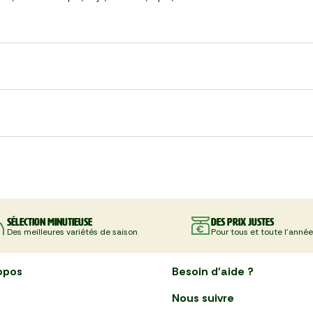
Sélection minutieuse
Des prix justes
Des meilleures variétés de saison
Pour tous et toute l'année
opos
Besoin d'aide ?
Nous suivre