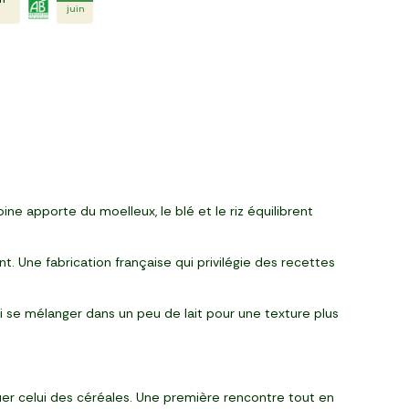
juin
 apporte du moelleux, le blé et le riz équilibrent
t. Une fabrication française qui privilégie des recettes
i se mélanger dans un peu de lait pour une texture plus
er celui des céréales. Une première rencontre tout en