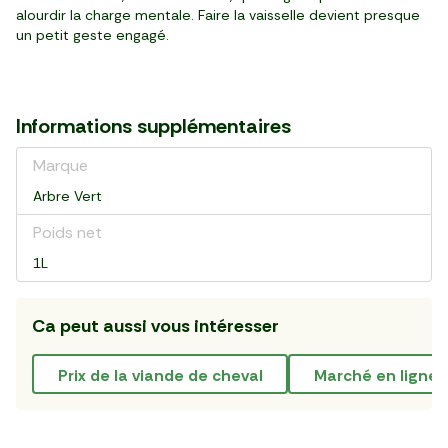
alourdir la charge mentale. Faire la vaisselle devient presque
un petit geste engagé.
Informations supplémentaires
Marque
Arbre Vert
Poids net
1L
Ca peut aussi vous intéresser
prix de la viande de cheval
marché en ligne