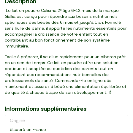
Description
Le lait en poudre Calisma 2ᵉ âge 6-12 mois de la marque
Gallia est conçu pour répondre aux besoins nutritionnels
spécifiques des bébés dès 6 mois et jusqu'à 1 an. Formulé
sans huile de palme, il apporte les nutriments essentiels pour
accompagner la croissance de votre enfant tout en
contribuant au bon fonctionnement de son système
immunitaire.
Facile à préparer, il se dilue rapidement pour un biberon prêt
en un rien de temps. Ce lait en poudre offre une solution
pratique et adaptée au quotidien des parents tout en
répondant aux recommandations nutritionnelles des
professionnels de santé. Commandez-le en ligne dès
maintenant et assurez à bébé une alimentation équilibrée et
de qualité à chaque étape de son développement. 🍼
Informations supplémentaires
Origine
élaboré en France