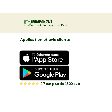
Livraison 7J/7
À domicile dans tout Paris
Application et avis clients
4,7
sur plus de 1300 avis