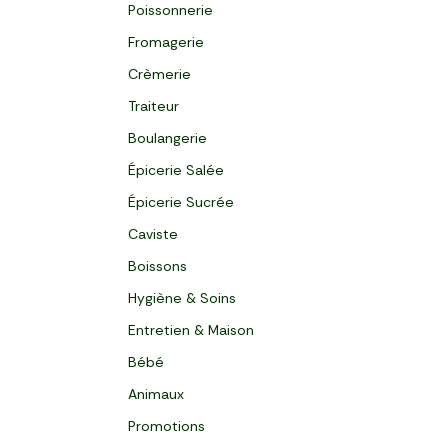
Poissonnerie
Fromagerie
Crèmerie
Traiteur
Boulangerie
Épicerie Salée
Épicerie Sucrée
Caviste
Boissons
Hygiène & Soins
Entretien & Maison
Bébé
Animaux
Promotions