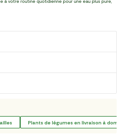
-le à votre routine quotidienne pour une eau plus pure,
ailles
plants de légumes en livraison à domicile