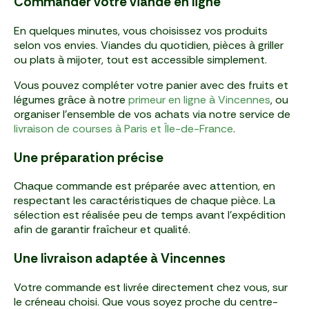
Commander votre viande en ligne
En quelques minutes, vous choisissez vos produits
selon vos envies. Viandes du quotidien, pièces à griller
ou plats à mijoter, tout est accessible simplement.
Vous pouvez compléter votre panier avec des fruits et
légumes grâce à notre
primeur en ligne à Vincennes
, ou
organiser l’ensemble de vos achats via notre service de
livraison de courses à Paris et Île-de-France
.
Une préparation précise
Chaque commande est préparée avec attention, en
respectant les caractéristiques de chaque pièce. La
sélection est réalisée peu de temps avant l’expédition
afin de garantir fraîcheur et qualité.
Une livraison adaptée à Vincennes
Votre commande est livrée directement chez vous, sur
le créneau choisi. Que vous soyez proche du centre-