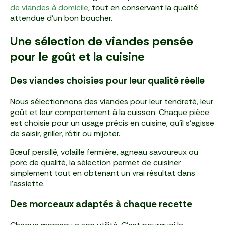
de viandes à domicile
, tout en conservant la qualité
attendue d’un bon boucher.
Une sélection de viandes pensée
pour le goût et la cuisine
Des viandes choisies pour leur qualité réelle
Nous sélectionnons des viandes pour leur tendreté, leur
goût et leur comportement à la cuisson. Chaque pièce
est choisie pour un usage précis en cuisine, qu’il s’agisse
de saisir, griller, rôtir ou mijoter.
Bœuf persillé, volaille fermière, agneau savoureux ou
porc de qualité, la sélection permet de cuisiner
simplement tout en obtenant un vrai résultat dans
l’assiette.
Des morceaux adaptés à chaque recette