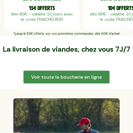
15€ offerts
10€ offert
dès 60€ - valable 10 jours avec
dès 60€ - valable 10 
le code FRAICHEUR50
le code FRAICH
*jusqu'à 50€ offerts, sur vos premières commandes, dès 60€ d'achat
La livraison de viandes,
chez vous 7J/7
Voir toute la boucherie en ligne