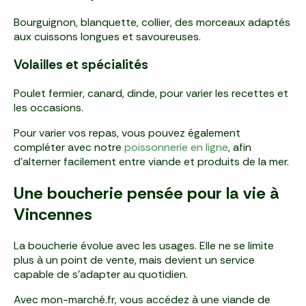
Bourguignon, blanquette, collier, des morceaux adaptés
aux cuissons longues et savoureuses.
Volailles et spécialités
Poulet fermier, canard, dinde, pour varier les recettes et
les occasions.
Pour varier vos repas, vous pouvez également
compléter avec notre
poissonnerie en ligne
, afin
d’alterner facilement entre viande et produits de la mer.
Une boucherie pensée pour la vie à
Vincennes
La boucherie évolue avec les usages. Elle ne se limite
plus à un point de vente, mais devient un service
capable de s’adapter au quotidien.
Avec mon-marché.fr, vous accédez à une viande de