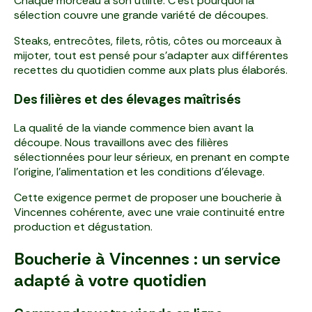
Chaque morceau a son utilité. C’est pourquoi la
sélection couvre une grande variété de découpes.
Steaks, entrecôtes, filets, rôtis, côtes ou morceaux à
mijoter, tout est pensé pour s’adapter aux différentes
recettes du quotidien comme aux plats plus élaborés.
Des filières et des élevages maîtrisés
La qualité de la viande commence bien avant la
découpe. Nous travaillons avec des filières
sélectionnées pour leur sérieux, en prenant en compte
l’origine, l’alimentation et les conditions d’élevage.
Cette exigence permet de proposer une boucherie à
Vincennes cohérente, avec une vraie continuité entre
production et dégustation.
Boucherie à Vincennes : un service
adapté à votre quotidien