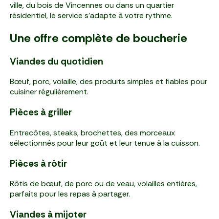
ville, du bois de Vincennes ou dans un quartier
résidentiel, le service s’adapte à votre rythme.
Une offre complète de boucherie
Viandes du quotidien
Bœuf, porc, volaille, des produits simples et fiables pour
cuisiner régulièrement.
Pièces à griller
Entrecôtes, steaks, brochettes, des morceaux
sélectionnés pour leur goût et leur tenue à la cuisson.
Pièces à rôtir
Rôtis de bœuf, de porc ou de veau, volailles entières,
parfaits pour les repas à partager.
Viandes à mijoter