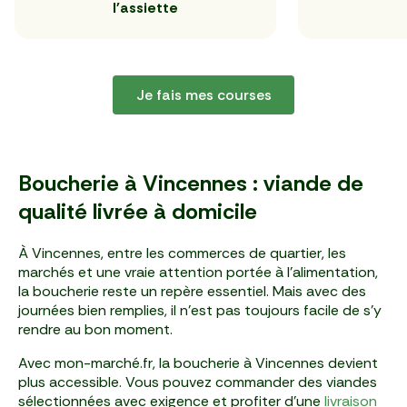
l'assiette
Je fais mes courses
Boucherie à Vincennes : viande de
qualité livrée à domicile
À Vincennes, entre les commerces de quartier, les
marchés et une vraie attention portée à l’alimentation,
la boucherie reste un repère essentiel. Mais avec des
journées bien remplies, il n’est pas toujours facile de s’y
rendre au bon moment.
Avec mon-marché.fr, la boucherie à Vincennes devient
plus accessible. Vous pouvez commander des viandes
sélectionnées avec exigence et profiter d’une
livraison