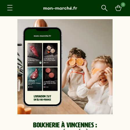
0
Recherche
Boucherie à Vincennes :