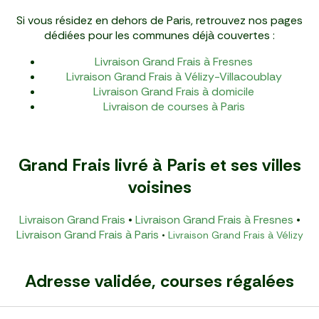
Si vous résidez en dehors de Paris, retrouvez nos pages
dédiées pour les communes déjà couvertes :
Livraison Grand Frais à Fresnes
Livraison Grand Frais à Vélizy-Villacoublay
Livraison Grand Frais à domicile
Livraison de courses à Paris
Grand Frais livré à Paris et ses villes
voisines
Livraison Grand Frais
•
Livraison Grand Frais à Fresnes
•
Livraison Grand Frais à Paris
•
Livraison Grand Frais à Vélizy
Adresse validée, courses régalées