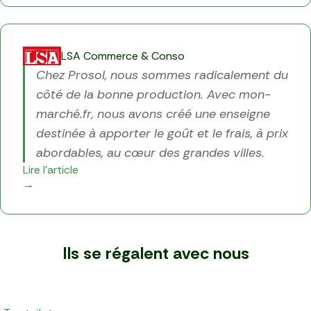
LSA Commerce & Conso
Chez Prosol, nous sommes radicalement du
côté de la bonne production. Avec mon-
marché.fr, nous avons créé une enseigne
destinée à apporter le goût et le frais, à prix
abordables, au cœur des grandes villes.
Lire l'article
→
Ils se régalent avec nous