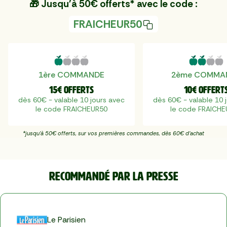
🎁 Jusqu'à 50€ offerts* avec le code :
FRAICHEUR50
1ère COMMANDE
2ème COMMA
15€ offerts
10€ offert
dès 60€ - valable 10 jours avec
dès 60€ - valable 10 
le code FRAICHEUR50
le code FRAICH
*jusqu'à 50€ offerts, sur vos premières commandes, dès 60€ d'achat
Recommandé par la presse
Le Parisien