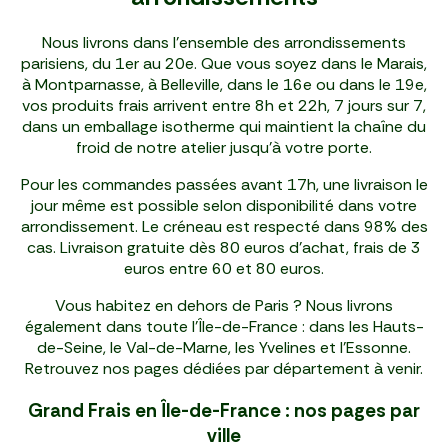
Nous livrons dans l'ensemble des arrondissements
parisiens, du 1er au 20e. Que vous soyez dans le Marais,
à Montparnasse, à Belleville, dans le 16e ou dans le 19e,
vos produits frais arrivent entre 8h et 22h, 7 jours sur 7,
dans un emballage isotherme qui maintient la chaîne du
froid de notre atelier jusqu'à votre porte.
Pour les commandes passées avant 17h, une livraison le
jour même est possible selon disponibilité dans votre
arrondissement. Le créneau est respecté dans 98% des
cas. Livraison gratuite dès 80 euros d'achat, frais de 3
euros entre 60 et 80 euros.
Vous habitez en dehors de Paris ? Nous livrons
également dans toute l'Île-de-France : dans les Hauts-
de-Seine, le Val-de-Marne, les Yvelines et l'Essonne.
Retrouvez nos pages dédiées par département à venir.
Grand Frais en Île-de-France : nos pages par
ville