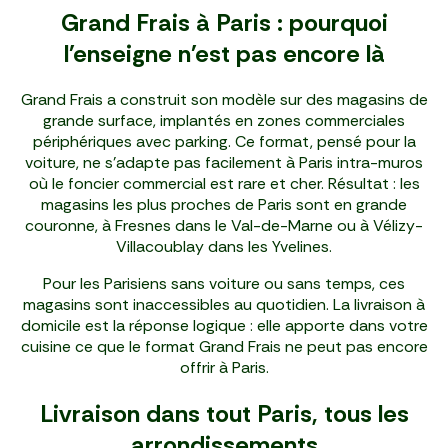
Grand Frais à Paris : pourquoi
l'enseigne n'est pas encore là
Grand Frais a construit son modèle sur des magasins de
grande surface, implantés en zones commerciales
périphériques avec parking. Ce format, pensé pour la
voiture, ne s'adapte pas facilement à Paris intra-muros
où le foncier commercial est rare et cher. Résultat : les
magasins les plus proches de Paris sont en grande
couronne, à Fresnes dans le Val-de-Marne ou à Vélizy-
Villacoublay dans les Yvelines.
Pour les Parisiens sans voiture ou sans temps, ces
magasins sont inaccessibles au quotidien. La livraison à
domicile est la réponse logique : elle apporte dans votre
cuisine ce que le format Grand Frais ne peut pas encore
offrir à Paris.
Livraison dans tout Paris, tous les
arrondissements