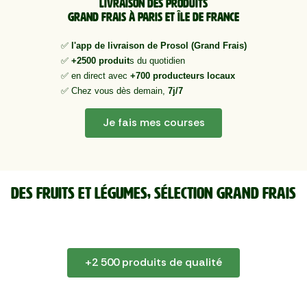
Livraison des produitS
Grand Frais à Paris et Île de france
✅
l'app de livraison de Prosol (Grand Frais)
✅
+2500 produit
s du quotidien
✅ en direct avec
+700 producteurs locaux
✅ Chez vous dès demain,
7j/7
Je fais mes courses
Des fruits et légumes, sélection Grand Frais
+2 500 produits de qualité