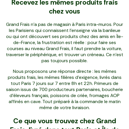
Recevez les mêmes produits frais
chez vous
Grand Frais n'a pas de magasin à Paris intra-muros. Pour
les Parisiens qui connaissent l'enseigne via la banlieue
ou qui ont découvert ses produits chez des amis en Île-
de-France, la frustration est réelle : pour faire ses
courses au niveau Grand Frais, il faut prendre la voiture,
traverser le périphérique, et trouver un créneau. Ce n'est
pas toujours possible.
Nous proposons une réponse directe : les mêmes
produits frais, les mêmes filières d'exigence, livrés dans
tout Paris 7 jours sur 7 entre 8h et 22h. Primeurs de
saison issus de 700 producteurs partenaires, boucherie
d'éleveurs français, poissons de criée, fromages AOP
affinés en cave. Tout préparé à la commande le matin
même de votre livraison.
Ce que vous trouvez chez Grand