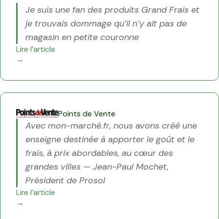
Je suis une fan des produits Grand Frais et
je trouvais dommage qu’il n’y ait pas de
magasin en petite couronne
Lire l'article
→
Points de Vente
Avec mon-marché.fr, nous avons créé une
enseigne destinée à apporter le goût et le
frais, à prix abordables, au cœur des
grandes villes
— Jean-Paul Mochet,
Président de Prosol
Lire l'article
→