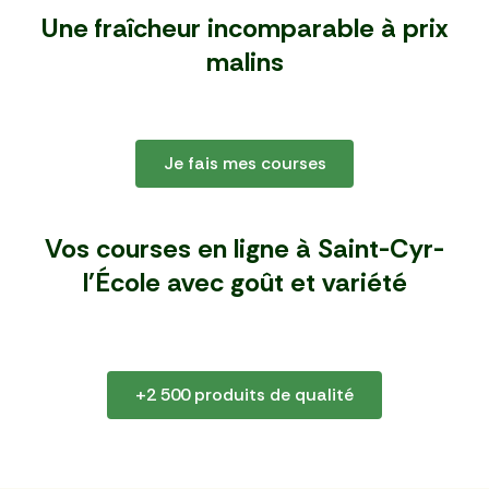
Une fraîcheur incomparable à
prix
malins
Je fais mes courses
Vos courses en ligne à Saint-Cyr-
l'École
avec goût et variété
+2 500 produits de qualité