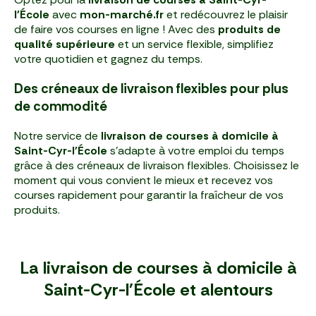
l'École
avec
mon-marché.fr
et redécouvrez le plaisir
de faire vos courses en ligne ! Avec des
produits de
qualité supérieure
et un service flexible, simplifiez
votre quotidien et gagnez du temps.
Des créneaux de livraison flexibles pour plus
de commodité
Notre service de
livraison de courses à domicile à
Saint-Cyr-l'École
s'adapte à votre emploi du temps
grâce à des créneaux de livraison flexibles. Choisissez le
moment qui vous convient le mieux et recevez vos
courses rapidement pour garantir la fraîcheur de vos
produits.
La livraison de courses à domicile à
Saint-Cyr-l'École et alentours