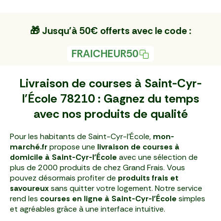
🎁 Jusqu'à 50€ offerts avec le code :
FRAICHEUR50
Livraison de courses à Saint-Cyr-
l'École 78210 : Gagnez du temps
avec nos produits de qualité
Pour les habitants de Saint-Cyr-l'École,
mon-
marché.fr
propose une
livraison de courses à
domicile à Saint-Cyr-l'École
avec une sélection de
plus de 2000 produits de chez Grand Frais. Vous
pouvez désormais profiter de
produits frais et
savoureux
sans quitter votre logement. Notre service
rend les
courses en ligne à Saint-Cyr-l'École
simples
et agréables grâce à une interface intuitive.