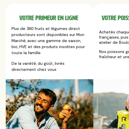
Votre primeur en ligne
Votre pois
Plus de 360 fruits et légumes direct
Achetés chaque
producteurs sont disponibles sur Mon
françaises, puis
Marché, avec une gamme de saison,
atelier de Boul
bio, HVE et des produits insolites pour
Nos poissons g
toute la famille.
fraîcheur et un
De la variété, du goût, livrés
directement chez vous