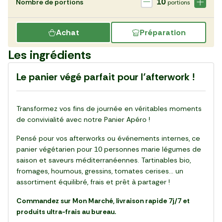
10
Nombre de portions
portions
Achat
Préparation
Les ingrédients
Le panier végé parfait pour l’afterwork !
Transformez vos fins de journée en véritables moments
de convivialité avec notre Panier Apéro !
Pensé pour vos afterworks ou événements internes, ce
panier végétarien pour 10 personnes marie légumes de
saison et saveurs méditerranéennes. Tartinables bio,
fromages, houmous, gressins, tomates cerises... un
assortiment équilibré, frais et prêt à partager !
Commandez sur Mon Marché, livraison rapide 7j/7 et
produits ultra-frais au bureau.