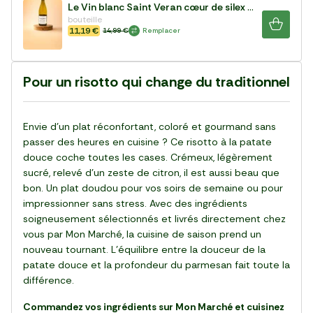
Le Vin blanc Saint Veran cœur de silex AOP 2023
bouteille
11,19 €
14,99 €
Remplacer
Pour un risotto qui change du traditionnel
Envie d’un plat réconfortant, coloré et gourmand sans
passer des heures en cuisine ? Ce risotto à la patate
douce coche toutes les cases. Crémeux, légèrement
sucré, relevé d’un zeste de citron, il est aussi beau que
bon. Un plat doudou pour vos soirs de semaine ou pour
impressionner sans stress. Avec des ingrédients
soigneusement sélectionnés et livrés directement chez
vous par Mon Marché, la cuisine de saison prend un
nouveau tournant. L’équilibre entre la douceur de la
patate douce et la profondeur du parmesan fait toute la
différence.
Commandez vos ingrédients sur Mon Marché et cuisinez