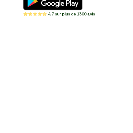
4,7
sur plus de 1300 avis