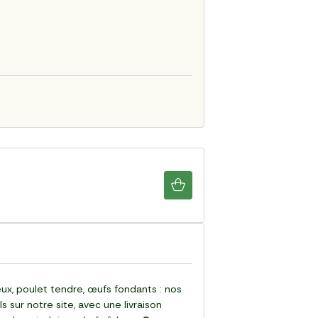
eux, poulet tendre, œufs fondants : nos
sur notre site, avec une livraison