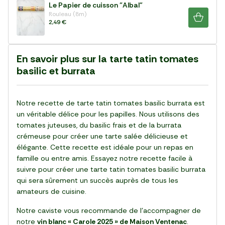
Le Papier de cuisson "Albal"
Rouleau (8m)
2,49 €
En savoir plus sur la tarte tatin tomates
basilic et burrata
Notre recette de tarte tatin tomates basilic burrata est
un véritable délice pour les papilles. Nous utilisons des
tomates juteuses, du basilic frais et de la burrata
crémeuse pour créer une tarte salée délicieuse et
élégante. Cette recette est idéale pour un repas en
famille ou entre amis. Essayez notre recette facile à
suivre pour créer une tarte tatin tomates basilic burrata
qui sera sûrement un succès auprès de tous les
amateurs de cuisine.
Notre caviste vous recommande de l’accompagner de
notre
vin blanc « Carole 2025 » de Maison Ventenac
.